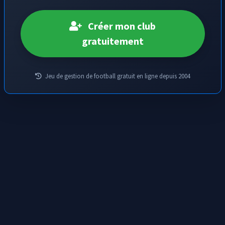
Créer mon club
gratuitement
Jeu de gestion de football gratuit en ligne depuis 2004