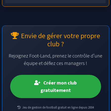
Envie de gérer votre propre
club ?
Rejoignez Foot-Land, prenez le contrôle d’une
équipe et défiez ces managers !
Créer mon club
gratuitement
Jeu de gestion de football gratuit en ligne depuis 2004