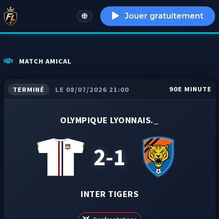
Jouer gratuitement
English
MATCH AMICAL
90E MINUTE
TERMINÉ
LE 08/07/2026 21:00
OLYMPIQUE LYONNAIS._
2-1
INTER TIGERS