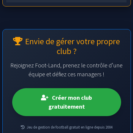
Envie de gérer votre propre
club ?
Rejoignez Foot-Land, prenez le contrôle d’une
équipe et défiez ces managers !
Créer mon club
gratuitement
Jeu de gestion de football gratuit en ligne depuis 2004