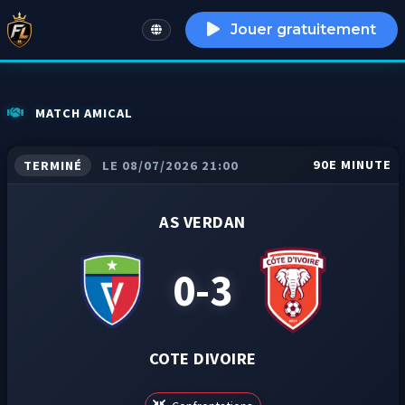
Jouer gratuitement
English
MATCH AMICAL
90E MINUTE
TERMINÉ
LE 08/07/2026 21:00
AS VERDAN
0-3
COTE DIVOIRE