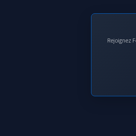
Rejoignez F