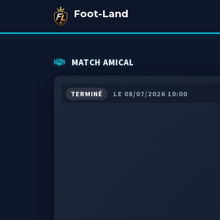
Foot-Land
MATCH AMICAL
TERMINÉ
LE 08/07/2026 10:00