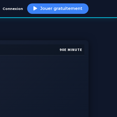
Jouer gratuitement
Connexion
h
90E MINUTE