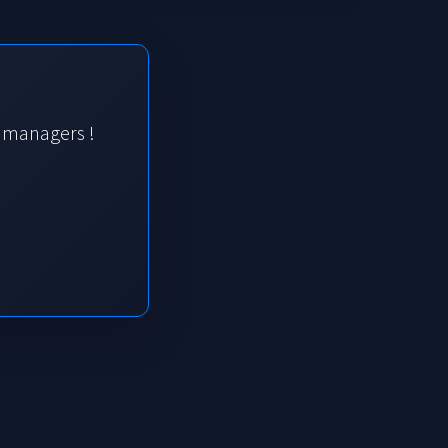
s managers !