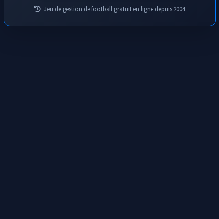
Jeu de gestion de football gratuit en ligne depuis 2004