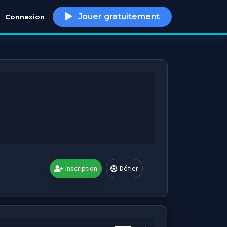
Jouer gratuitement
Connexion
h
Inscription
Défier