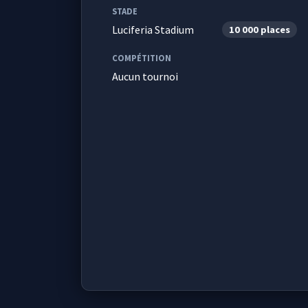
STADE
Luciferia Stadium
10 000 places
COMPÉTITION
Aucun tournoi