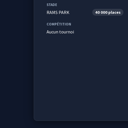
STADE
RAMS PARK
40 000 places
COMPÉTITION
Aucun tournoi