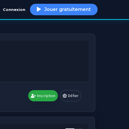
Jouer gratuitement
Connexion
h
Inscription
Défier