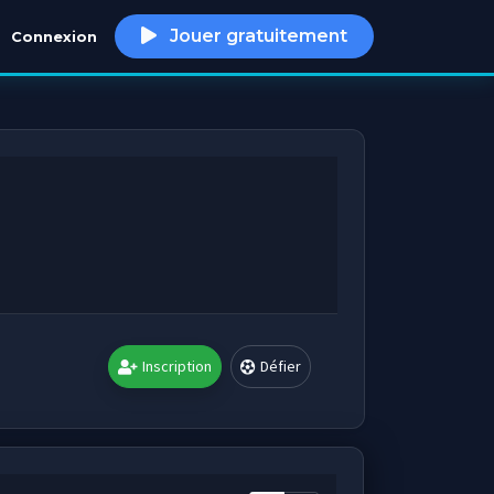
Jouer gratuitement
Connexion
h
Inscription
Défier