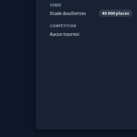
STADE
Stade douillettes
40 000 places
COMPÉTITION
Aucun tournoi