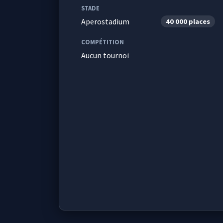
STADE
Aperostadium
40 000 places
COMPÉTITION
Aucun tournoi