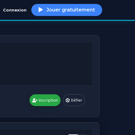
Jouer gratuitement
Connexion
h
Inscription
Défier