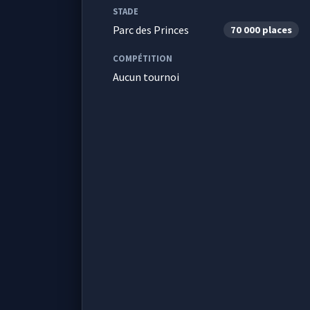
STADE
Parc des Princes
70 000 places
COMPÉTITION
Aucun tournoi