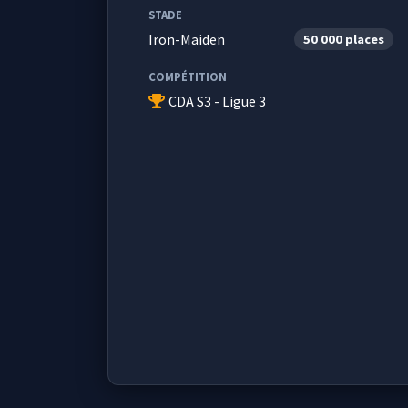
STADE
Iron-Maiden
50 000 places
COMPÉTITION
CDA S3 - Ligue 3