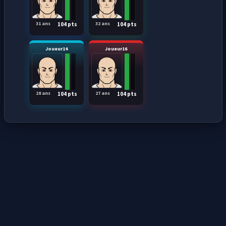
31 ans
32 ans
104 pts
104 pts
Joueur14
Joueur16
28 ans
27 ans
104 pts
104 pts