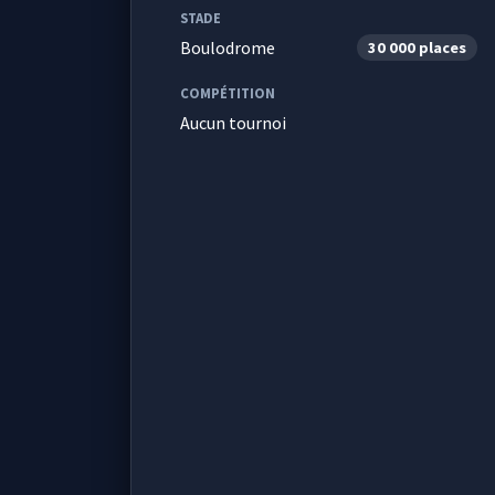
STADE
Boulodrome
30 000 places
COMPÉTITION
Aucun tournoi