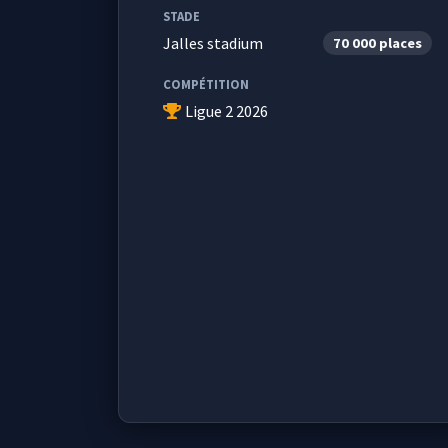
STADE
Jalles stadium
70 000 places
COMPÉTITION
Ligue 2 2026