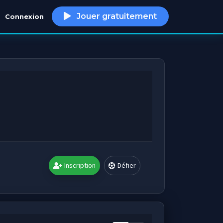
Jouer gratuitement
Connexion
h
Inscription
Défier