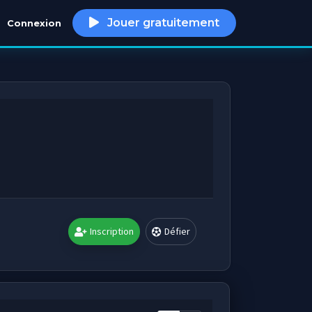
Jouer gratuitement
Connexion
h
Inscription
Défier