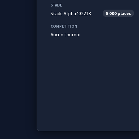
STADE
Stade Alpha402213
5 000 places
COMPÉTITION
Aucun tournoi