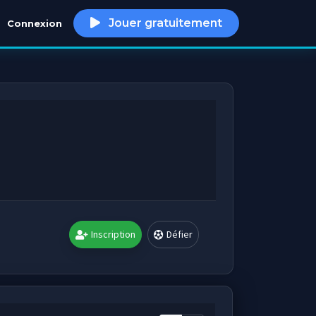
Jouer gratuitement
Connexion
h
Inscription
Défier