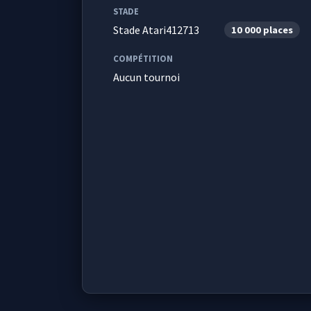
STADE
Stade Atari412713
10 000 places
COMPÉTITION
Aucun tournoi