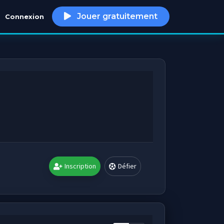
Jouer gratuitement
Connexion
h
Inscription
Défier