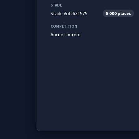
STADE
Stade Volt631575
5 000 places
COMPÉTITION
Aucun tournoi