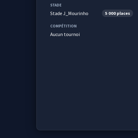
STADE
Stade J_Mourinho
5 000 places
COMPÉTITION
Aucun tournoi