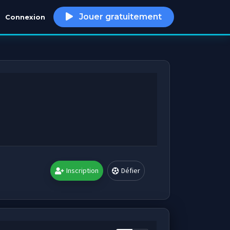
Jouer gratuitement
Connexion
h
Inscription
Défier