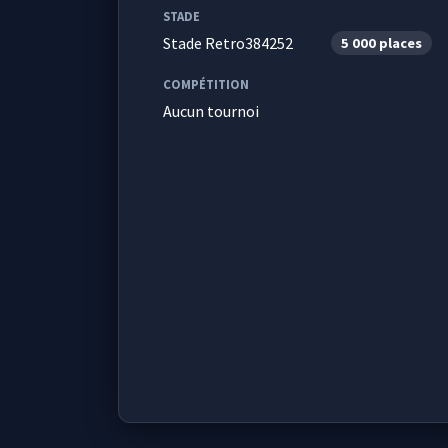
STADE
Stade Retro384252
5 000 places
COMPÉTITION
Aucun tournoi