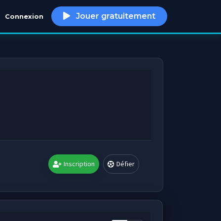
Jouer gratuitement
Connexion
h
Inscription
Défier