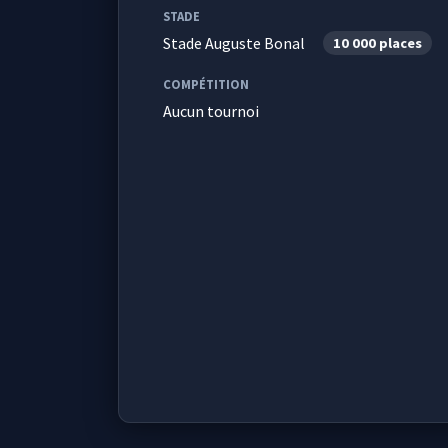
STADE
Stade Auguste Bonal
10 000 places
COMPÉTITION
Aucun tournoi