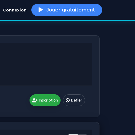
Jouer gratuitement
Connexion
h
Inscription
Défier