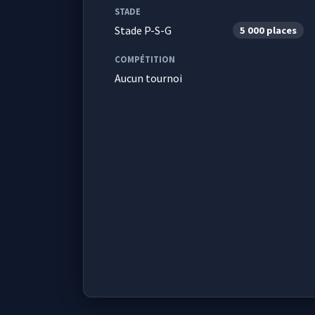
STADE
Stade P-S-G
5 000 places
COMPÉTITION
Aucun tournoi