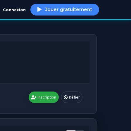
Jouer gratuitement
Connexion
h
Inscription
Défier