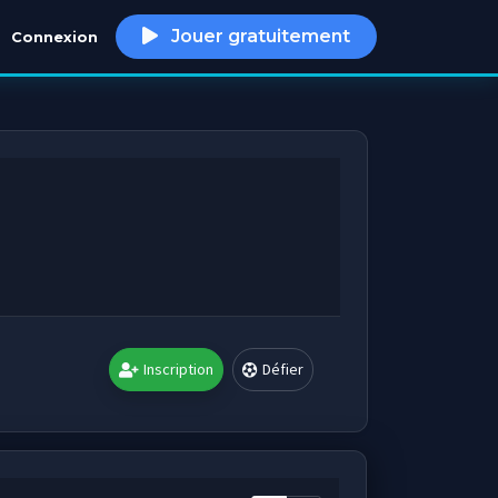
Jouer gratuitement
Connexion
h
Inscription
Défier