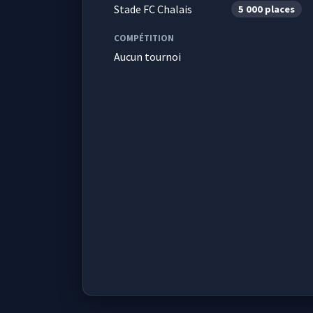
Stade FC Chalais
5 000 places
COMPÉTITION
Aucun tournoi