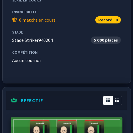
SÉRIE EN COURS
INVINCIBILITÉ
0 matchs en cours
Record : 0
STADE
Stade Striker940204
5 000 places
COMPÉTITION
Aucun tournoi
EFFECTIF
Joueur11
Joueur10
Joueur9