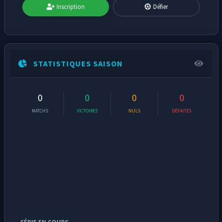
Inscription
Défier
STATISTIQUES SAISON
0
0
0
0
MATCHS
VICTOIRES
NULS
DÉFAITES