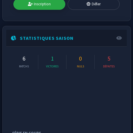
Inscription
Défier
STATISTIQUES SAISON
6
1
0
5
MATCHS
VICTOIRES
NULS
DÉFAITES