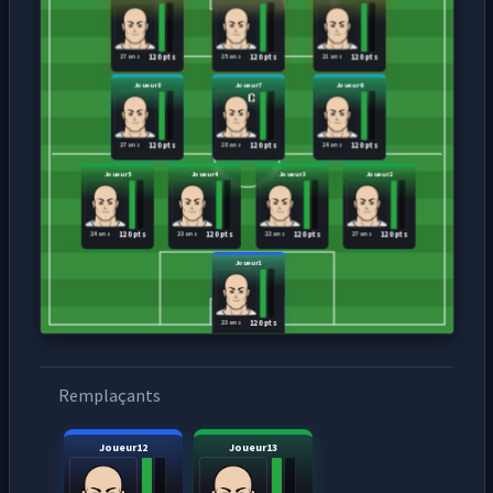
27 ans
25 ans
21 ans
120 pts
120 pts
120 pts
Joueur8
Joueur7
Joueur6
27 ans
28 ans
24 ans
120 pts
120 pts
120 pts
Joueur5
Joueur4
Joueur3
Joueur2
24 ans
23 ans
22 ans
27 ans
120 pts
120 pts
120 pts
120 pts
Joueur1
23 ans
120 pts
Remplaçants
Joueur12
Joueur13