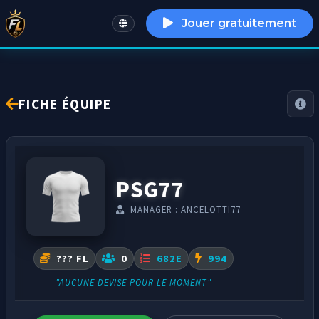
Jouer gratuitement
English
FICHE ÉQUIPE
PSG77
MANAGER : ANCELOTTI77
??? FL
0
682E
994
"AUCUNE DEVISE POUR LE MOMENT"