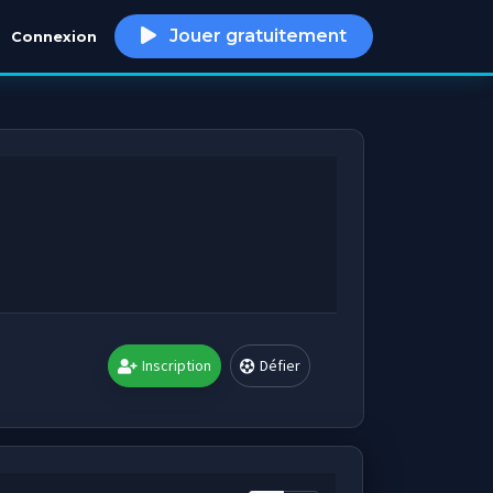
Jouer gratuitement
Connexion
h
Inscription
Défier