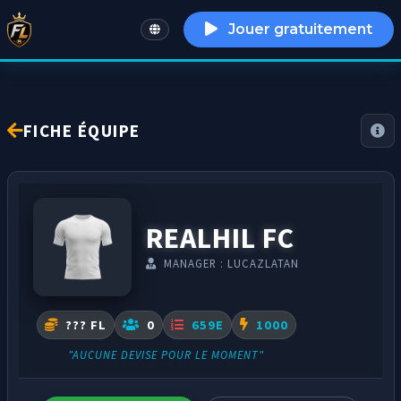
Jouer gratuitement
English
FICHE ÉQUIPE
REALHIL FC
MANAGER : LUCAZLATAN
??? FL
0
659E
1000
"AUCUNE DEVISE POUR LE MOMENT"