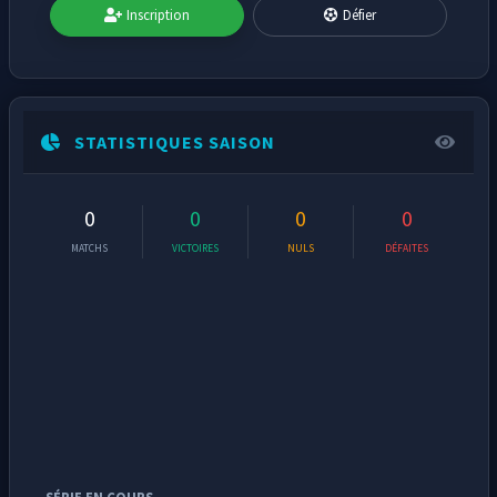
Inscription
Défier
STATISTIQUES SAISON
0
0
0
0
MATCHS
VICTOIRES
NULS
DÉFAITES