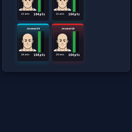
22 ans
21 ans
104 pts
104 pts
Joueur14
Joueur16
26 ans
28 ans
104 pts
104 pts