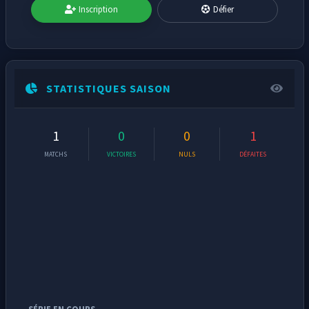
Inscription
Défier
STATISTIQUES SAISON
1
0
0
1
MATCHS
VICTOIRES
NULS
DÉFAITES