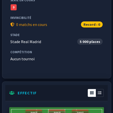
SÉRIE EN COURS
D
INVINCIBILITÉ
0 matchs en cours
Record : 0
STADE
Stade Real Madrid
5 000 places
COMPÉTITION
Aucun tournoi
EFFECTIF
Joueur11
Joueur10
Joueur9