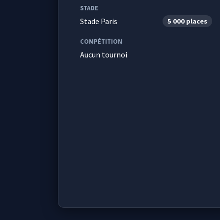
STADE
Stade Paris
5 000 places
COMPÉTITION
Aucun tournoi