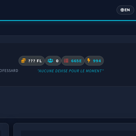
EN
Englis
??? FL
0
665E
994
OFESSARD
"AUCUNE DEVISE POUR LE MOMENT"