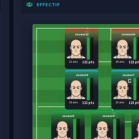
EFFECTIF
Joueur11
Joueur10
22 ans
25 ans
121 pts
121 p
Joueur8
Joueur7
25 ans
23 ans
121 pts
121 p
Joueur5
Joueur4