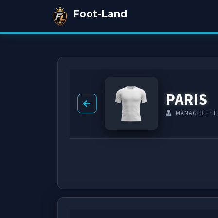
Foot-Land
PARIS
MANAGER : LE