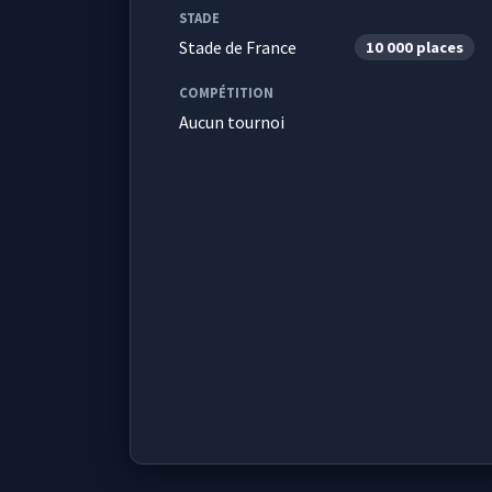
STADE
Stade de France
10 000 places
COMPÉTITION
Aucun tournoi