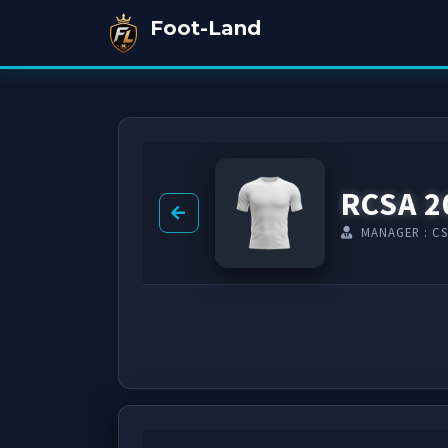
Foot-Land
RCSA 2
MANAGER : CS