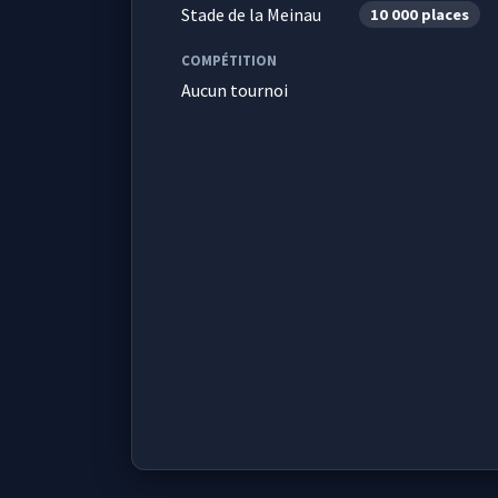
Stade de la Meinau
10 000 places
COMPÉTITION
Aucun tournoi