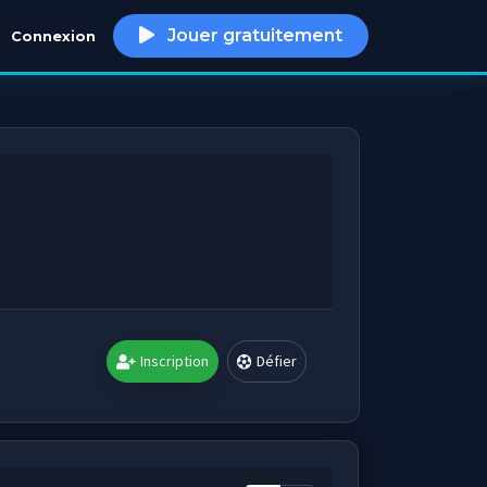
Jouer gratuitement
Connexion
h
Inscription
Défier