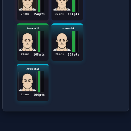
27 ans
32 ans
154 pts
104 pts
Joueur13
Joueur14
29 ans
26 ans
108 pts
105 pts
Joueur15
31 ans
104 pts