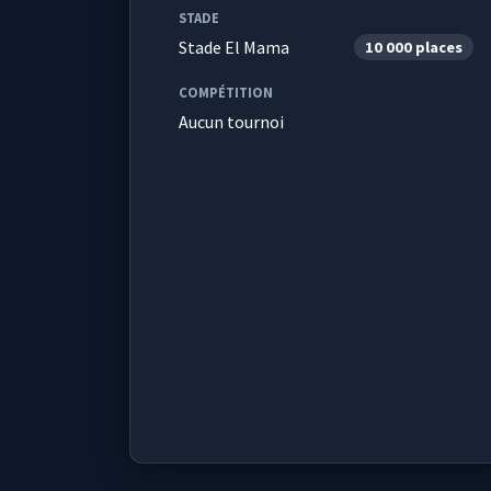
STADE
Stade El Mama
10 000 places
COMPÉTITION
Aucun tournoi