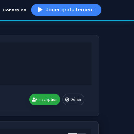
Jouer gratuitement
Connexion
h
Inscription
Défier