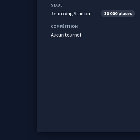
STADE
Tourcoing Stadium
10 000 places
COMPÉTITION
Aucun tournoi