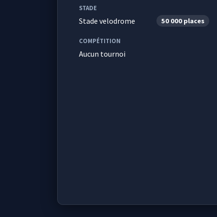
STADE
Stade velodrome
50 000 places
COMPÉTITION
Aucun tournoi