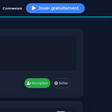
Jouer gratuitement
Connexion
h
Inscription
Défier