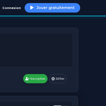
Jouer gratuitement
Connexion
h
Inscription
Défier