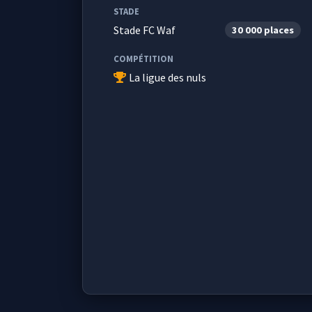
STADE
Stade FC Waf
30 000 places
COMPÉTITION
La ligue des nuls