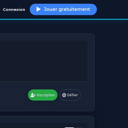
Jouer gratuitement
Connexion
h
Inscription
Défier