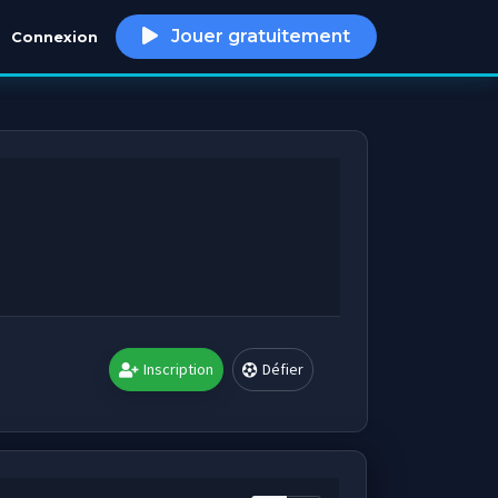
Jouer gratuitement
Connexion
h
Inscription
Défier