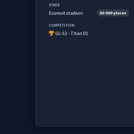
STADE
Ecureuil stadium
60 000 places
COMPÉTITION
GL-S2 - Titan D1