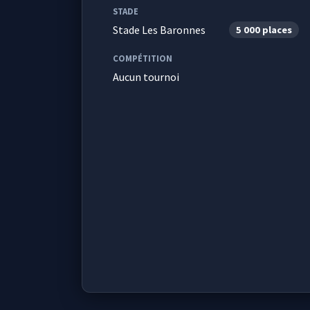
STADE
Stade Les Baronnes
5 000 places
COMPÉTITION
Aucun tournoi