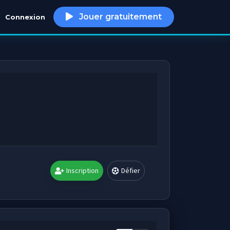
Jouer gratuitement
Connexion
h
Inscription
Défier