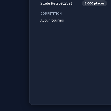
Stade Retro927591
5 000 places
COMPÉTITION
Aucun tournoi